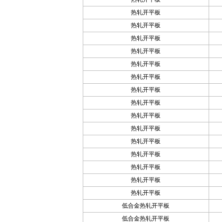
热轧开平板
热轧开平板
热轧开平板
热轧开平板
热轧开平板
热轧开平板
热轧开平板
热轧开平板
热轧开平板
热轧开平板
热轧开平板
热轧开平板
热轧开平板
热轧开平板
热轧开平板
低合金热轧开平板
低合金热轧开平板