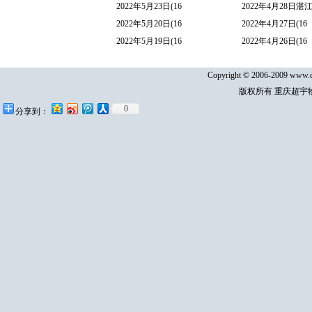
2022年5月23日(16
2022年4月28日湛
2022年5月20日(16
2022年4月27日(16
2022年5月19日(16
2022年4月26日(16
Copyright © 2006-2009 www.cq
版权所有 重庆超宇
0
分享到：