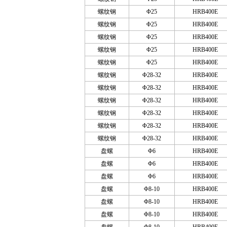
螺纹钢
Φ25
HRB400E
螺纹钢
Φ25
HRB400E
螺纹钢
Φ25
HRB400E
螺纹钢
Φ25
HRB400E
螺纹钢
Φ25
HRB400E
螺纹钢
Φ28-32
HRB400E
螺纹钢
Φ28-32
HRB400E
螺纹钢
Φ28-32
HRB400E
螺纹钢
Φ28-32
HRB400E
螺纹钢
Φ28-32
HRB400E
螺纹钢
Φ28-32
HRB400E
盘螺
Φ6
HRB400E
盘螺
Φ6
HRB400E
盘螺
Φ6
HRB400E
盘螺
Φ8-10
HRB400E
盘螺
Φ8-10
HRB400E
盘螺
Φ8-10
HRB400E