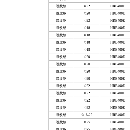
螺纹钢
Φ22
HRB400E
螺纹钢
Φ20
HRB400E
螺纹钢
Φ22
HRB400E
螺纹钢
Φ18
HRB400E
螺纹钢
Φ18
HRB400E
螺纹钢
Φ18
HRB400E
螺纹钢
Φ18
HRB400E
螺纹钢
Φ20
HRB400E
螺纹钢
Φ20
HRB400E
螺纹钢
Φ20
HRB400E
螺纹钢
Φ20
HRB400E
螺纹钢
Φ22
HRB400E
螺纹钢
Φ22
HRB400E
螺纹钢
Φ22
HRB400E
螺纹钢
Φ22
HRB400E
螺纹钢
Φ18-22
HRB400E
螺纹钢
Φ25
HRB400E
螺纹钢
Φ25
HRB400E