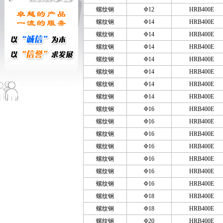
螺纹钢
Φ12
HRB400E
螺纹钢
Φ14
HRB400E
螺纹钢
Φ14
HRB400E
螺纹钢
Φ14
HRB400E
螺纹钢
Φ14
HRB400E
螺纹钢
Φ14
HRB400E
螺纹钢
Φ14
HRB400E
螺纹钢
Φ14
HRB400E
螺纹钢
Φ16
HRB400E
螺纹钢
Φ16
HRB400E
螺纹钢
Φ16
HRB400E
螺纹钢
Φ16
HRB400E
螺纹钢
Φ16
HRB400E
螺纹钢
Φ16
HRB400E
螺纹钢
Φ16
HRB400E
螺纹钢
Φ18
HRB400E
螺纹钢
Φ18
HRB400E
螺纹钢
Φ20
HRB400E