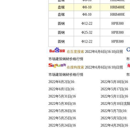
盘螺
Φ8-10
HRB400E
盘螺
Φ8-10
HRB400E
盘螺
Φ8-10
HRB400E
圆钢
Φ12-22
HPB300
圆钢
Φ25-32
HPB300
圆钢
Φ12-22
HPB300
在百度搜索
2022年6月6日(16:10)日照
市场建筑钢材价格行情
市
在搜狗搜索
2022年6月6日(16:10)日照
市场建筑钢材价格行情
市
2022年6月2日(16:
2022年5月18日(16
2022年6月1日(16:
2022年5月17日(16
2022年5月31日(16
2022年5月11日(16
2022年5月30日(16
2022年5月10日沈
2022年5月26日(16
2022年5月7日(16:
2022年5月25日(16
2022年5月5日(16:
2022年5月24日(16
2022年4月29日(16