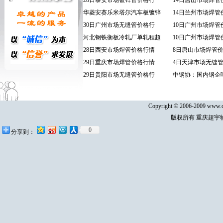
28日泰安市场镀锌管价格行
14日唐山市场焊管
华菱安赛乐米塔尔汽车板镀锌
14日兰州市场焊管
30日广州市场无缝管价格行
10日广州市场焊管
河北钢铁衡板冷轧厂单轧程超
10日广州市场焊管
28日西安市场焊管价格行情
8日唐山市场焊管
29日重庆市场焊管价格行情
4日天津市场无缝
29日贵阳市场无缝管价格行
中钢协：国内钢企
Copyright © 2006-2009 www.cq
版权所有 重庆超宇
0
分享到：