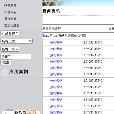
·
钢管新闻
新 闻 资 讯
·
不锈钢管
·
重庆铝管
·
重庆无缝管
双击自动滚屏
发布
Tags:
唐山市场热轧带钢价格行情
热轧带钢
2.5*232-355*C
热轧带钢
2.5*232-355*C
热轧带钢
2.5*232-355*C
热轧带钢
2.5*295-355*C
热轧带钢
2.5*295-355*C
热轧带钢
2.5*295-355*C
热轧带钢
2.5*295-355*C
热轧带钢
2.5*295-355*C
热轧带钢
2.5*335-355*C
热轧带钢
2.5*335-395*C
热轧带钢
2.5*335-395*C
热轧带钢
2.5*335-395*C