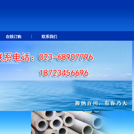
|
在线订购
联系我们