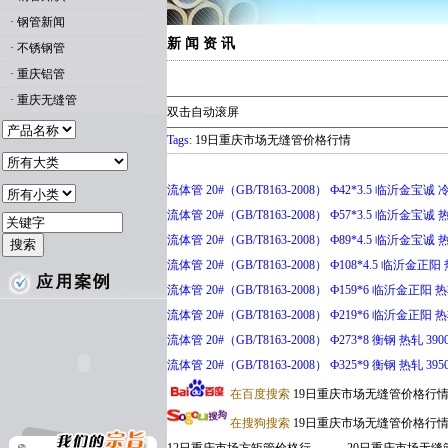
·
钢管新闻
新 闻 资 讯
·
不锈钢管
·
重庆铝管
·
重庆无缝管
双击自动滚屏
Tags:
19日重庆市场无缝管价格行情
流体管 20#（GB/T8163-2008） Ф42*3.5 临沂金宝诚 冷
流体管 20#（GB/T8163-2008） Ф57*3.5 临沂金宝诚 热
流体管 20#（GB/T8163-2008） Ф89*4.5 临沂金宝诚 热
流体管 20#（GB/T8163-2008） Ф108*4.5 临沂金正阳 
流体管 20#（GB/T8163-2008） Ф159*6 临沂金正阳 热轧
流体管 20#（GB/T8163-2008） Ф219*6 临沂金正阳 热轧
流体管 20#（GB/T8163-2008） Ф273*8 衡钢 热轧 390
流体管 20#（GB/T8163-2008） Ф325*9 衡钢 热轧 395
在百度搜索
19日重庆市场无缝管价格行
在搜狗搜索
19日重庆市场无缝管价格行