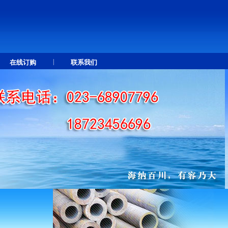
|
在线订购
联系我们