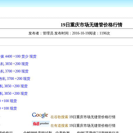
19日重庆市场无缝管价格行情
发布者：管理员 发布时间：2016-10-19阅读：1196次
拔 4400 +100 货少 现货
轧 3850 +200 现货
轧 3700 +200 现货
热轧 3700 +200 现货
 3850 +200 现货
 3850 +200 现货
0 +100 现货
0 +100 现货
情
在谷歌搜索
19日重庆市场无缝管价格行情
情
在有道搜索
19日重庆市场无缝管价格行情