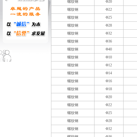
螺纹钢
Ф20
螺纹钢
Ф22
螺纹钢
Ф25
螺纹钢
Ф28
螺纹钢
Ф32
螺纹钢
Ф36
螺纹钢
Ф40
螺纹钢
Ф10
螺纹钢
Ф12
螺纹钢
Ф14
螺纹钢
Ф16
螺纹钢
Ф18
螺纹钢
Ф20
螺纹钢
Ф22
螺纹钢
Ф25
螺纹钢
Ф28
螺纹钢
Ф32
螺纹钢
Ф36