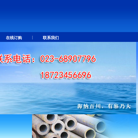
|
在线订购
联系我们