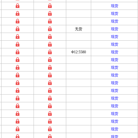
现货
现货
现货
无货
现货
现货
现货
Ф12:5580
现货
现货
现货
现货
现货
现货
现货
现货
现货
现货
现货
现货