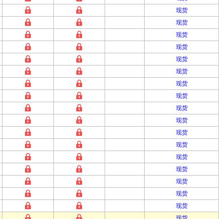
现货
现货
现货
现货
现货
现货
现货
现货
现货
现货
现货
现货
现货
现货
现货
现货
现货
现货