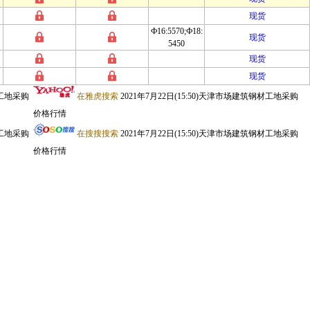
现货
Ф16:5570;Ф18:
现货
5450
现货
现货
材工地采购
在雅虎搜索
2021年7月22日(15:50)天津市场建筑钢材工地采购
价格行情
材工地采购
在搜搜搜索
2021年7月22日(15:50)天津市场建筑钢材工地采购
价格行情