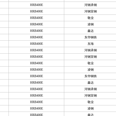
HRB400E
河钢承钢
HRB400E
河钢宣钢
HRB400E
敬业
HRB400E
凌钢
HRB400E
鑫达
HRB400E
东华钢铁
HRB400E
东海
HRB400E
河钢承钢
HRB400E
河钢宣钢
HRB400E
敬业
HRB400E
凌钢
HRB400E
东华钢铁
HRB400E
鑫达
HRB400E
河钢承钢
HRB400E
河钢宣钢
HRB400E
敬业
HRB400E
凌钢
HRB400E
鑫达