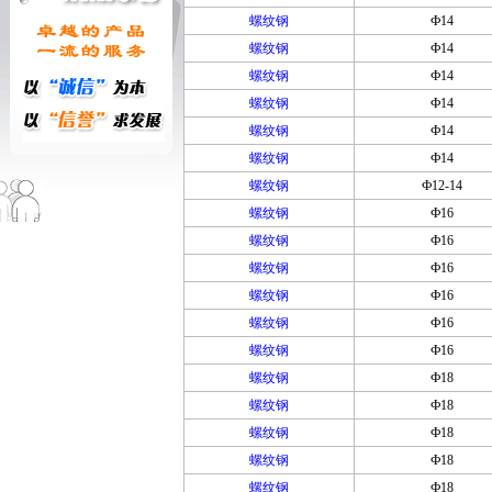
螺纹钢
Ф14
螺纹钢
Ф14
螺纹钢
Ф14
螺纹钢
Ф14
螺纹钢
Ф14
螺纹钢
Ф14
螺纹钢
Ф12-14
螺纹钢
Ф16
螺纹钢
Ф16
螺纹钢
Ф16
螺纹钢
Ф16
螺纹钢
Ф16
螺纹钢
Ф16
螺纹钢
Ф18
螺纹钢
Ф18
螺纹钢
Ф18
螺纹钢
Ф18
螺纹钢
Ф18