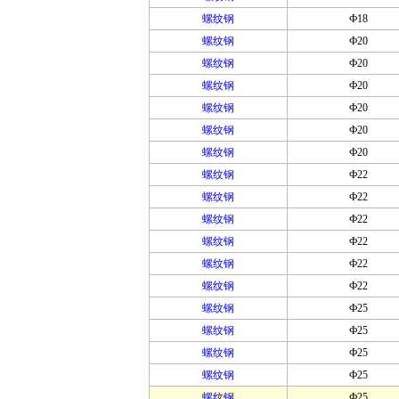
螺纹钢
Ф18
螺纹钢
Ф20
螺纹钢
Ф20
螺纹钢
Ф20
螺纹钢
Ф20
螺纹钢
Ф20
螺纹钢
Ф20
螺纹钢
Ф22
螺纹钢
Ф22
螺纹钢
Ф22
螺纹钢
Ф22
螺纹钢
Ф22
螺纹钢
Ф22
螺纹钢
Ф25
螺纹钢
Ф25
螺纹钢
Ф25
螺纹钢
Ф25
螺纹钢
Ф25