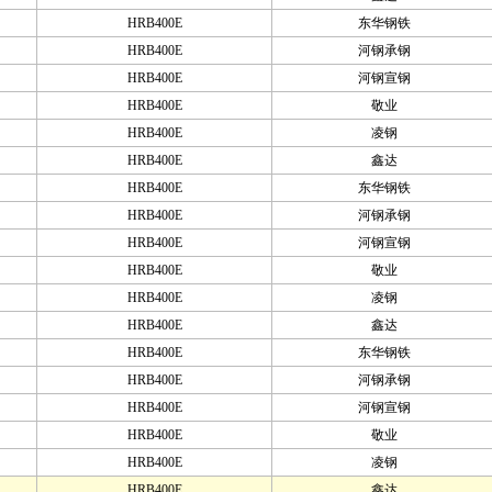
HRB400E
东华钢铁
HRB400E
河钢承钢
HRB400E
河钢宣钢
HRB400E
敬业
HRB400E
凌钢
HRB400E
鑫达
HRB400E
东华钢铁
HRB400E
河钢承钢
HRB400E
河钢宣钢
HRB400E
敬业
HRB400E
凌钢
HRB400E
鑫达
HRB400E
东华钢铁
HRB400E
河钢承钢
HRB400E
河钢宣钢
HRB400E
敬业
HRB400E
凌钢
HRB400E
鑫达