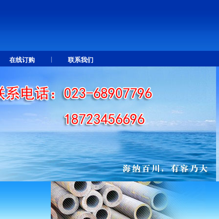
|
在线订购
联系我们