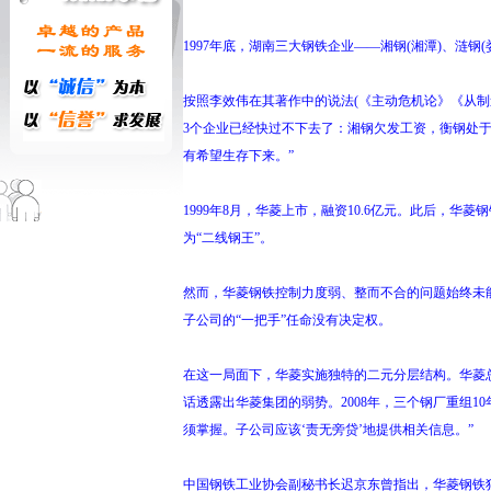
1997年底，湖南三大钢铁企业——湘钢(湘潭)、涟钢
按照李效伟在其著作中的说法(《主动危机论》《从制
3个企业已经快过不下去了：湘钢欠发工资，衡钢处
有希望生存下来。”
1999年8月，华菱上市，融资10.6亿元。此后，
为“二线钢王”。
然而，华菱钢铁控制力度弱、整而不合的问题始终未
子公司的“一把手”任命没有决定权。
在这一局面下，华菱实施独特的二元分层结构。华菱
话透露出华菱集团的弱势。2008年，三个钢厂重组
须掌握。子公司应该‘责无旁贷’地提供相关信息。”
中国钢铁工业协会副秘书长迟京东曾指出，华菱钢铁