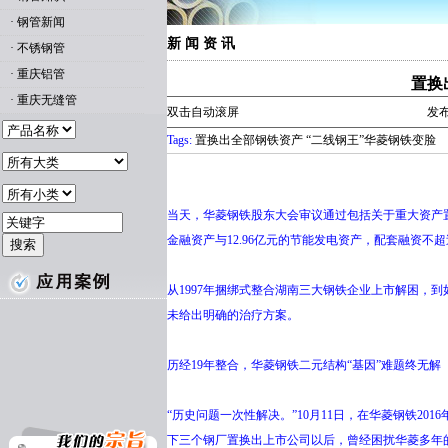
·
钢管新闻
新 闻 资 讯
·
不锈钢管
·
重庆铝管
置换
·
重庆无缝管
双击自动滚屏
发布
Tags:
置换出全部钢铁资产 “二线钢王”华菱钢铁变脸
当天，华菱钢铁股东大会审议通过包括关于重大资产置
金融资产与12.96亿元的节能发电资产，配套融资不超
从1997年捆绑式整合湖南三大钢铁企业上市解困，
未给出明确的治疗方案。
历经19年整合，华菱钢铁二元结构“基因”难题终无解
“历史问题一次性解决。”10月11日，在华菱钢铁2
下三个钢厂置换出上市公司以后，曾经困扰华菱多年