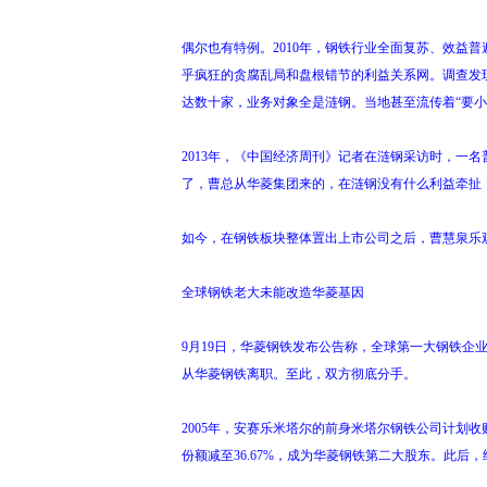
偶尔也有特例。2010年，钢铁行业全面复苏、效益普
乎疯狂的贪腐乱局和盘根错节的利益关系网。调查发
达数十家，业务对象全是涟钢。当地甚至流传着“要小
2013年，《中国经济周刊》记者在涟钢采访时，一
了，曹总从华菱集团来的，在涟钢没有什么利益牵扯
如今，在钢铁板块整体置出上市公司之后，曹慧泉乐
全球钢铁老大未能改造华菱基因
9月19日，华菱钢铁发布公告称，全球第一大钢铁
从华菱钢铁离职。至此，双方彻底分手。
2005年，安赛乐米塔尔的前身米塔尔钢铁公司计划收
份额减至36.67%，成为华菱钢铁第二大股东。此后