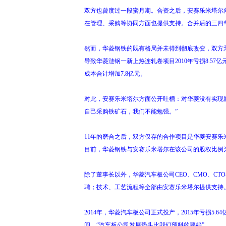
双方也曾度过一段蜜月期。合资之后，安赛乐米塔尔
在管理、采购等协同方面也提供支持。合并后的三四
然而，华菱钢铁的既有格局并未得到彻底改变，双方矛
导致华菱涟钢一新上热连轧卷项目2010年亏损8.57
成本合计增加7.8亿元。
对此，安赛乐米塔尔方面公开吐槽：对华菱没有实现
自己采购铁矿石，我们不能勉强。”
11年的磨合之后，双方仅存的合作项目是华菱安赛乐米
目前，华菱钢铁与安赛乐米塔尔在该公司的股权比例为5
除了董事长以外，华菱汽车板公司CEO、CMO、C
聘；技术、工艺流程等全部由安赛乐米塔尔提供支持
2014年，华菱汽车板公司正式投产，2015年亏损
间，“汽车板公司发展势头比我们预料的要好”。