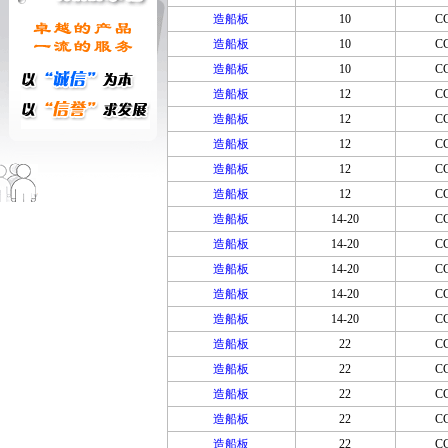
造船板
10
C
造船板
10
C
造船板
10
C
造船板
12
C
造船板
12
C
造船板
12
C
造船板
12
C
造船板
12
C
造船板
14-20
C
造船板
14-20
C
造船板
14-20
C
造船板
14-20
C
造船板
14-20
C
造船板
22
C
造船板
22
C
造船板
22
C
造船板
22
C
造船板
22
C