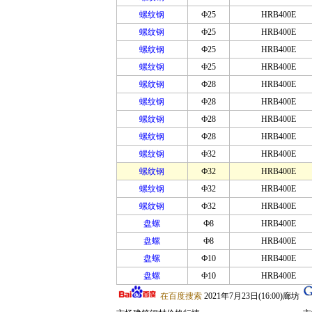
螺纹钢
Ф25
HRB400E
螺纹钢
Ф25
HRB400E
螺纹钢
Ф25
HRB400E
螺纹钢
Ф25
HRB400E
螺纹钢
Ф28
HRB400E
螺纹钢
Ф28
HRB400E
螺纹钢
Ф28
HRB400E
螺纹钢
Ф28
HRB400E
螺纹钢
Ф32
HRB400E
螺纹钢
Ф32
HRB400E
螺纹钢
Ф32
HRB400E
螺纹钢
Ф32
HRB400E
盘螺
Ф8
HRB400E
盘螺
Ф8
HRB400E
盘螺
Ф10
HRB400E
盘螺
Ф10
HRB400E
在百度搜索
2021年7月23日(16:00)廊坊