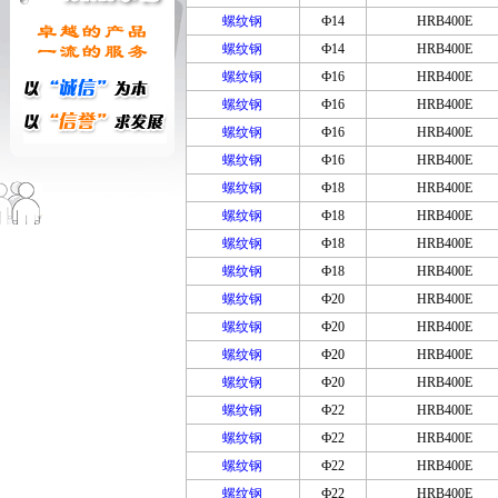
螺纹钢
Ф14
HRB400E
螺纹钢
Ф14
HRB400E
螺纹钢
Ф16
HRB400E
螺纹钢
Ф16
HRB400E
螺纹钢
Ф16
HRB400E
螺纹钢
Ф16
HRB400E
螺纹钢
Ф18
HRB400E
螺纹钢
Ф18
HRB400E
螺纹钢
Ф18
HRB400E
螺纹钢
Ф18
HRB400E
螺纹钢
Ф20
HRB400E
螺纹钢
Ф20
HRB400E
螺纹钢
Ф20
HRB400E
螺纹钢
Ф20
HRB400E
螺纹钢
Ф22
HRB400E
螺纹钢
Ф22
HRB400E
螺纹钢
Ф22
HRB400E
螺纹钢
Ф22
HRB400E