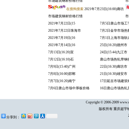
市场建筑钢材价格行情
市
在搜狗搜索
2021年7月23日(16:00)廊坊
市场建筑钢材价格行情
市
2021年7月22日(15
7月5日唐山市场工
2021年7月22日珠海市
7月2日金华市场热
2021年7月19日(16
7月1日上海市场轨
2021年7月14日(16
25日(16:20)德州市
7月13日(16:20)宣
24日(15:44)九江市
7月12日(16:10)石
唐山市场热轧带钢
7月9日(15:40)广州
22日(16:30)廊坊市
7月8日(16:00)邯郸
21日(16:30)雄安市
7月7日(16:20)南宁
17日延吉市场建筑
7月6日唐山市场中厚板价格
16日唐山市场热轧
Copyright © 2006-2009 www.cq
版权所有 重庆超宇
分享到：