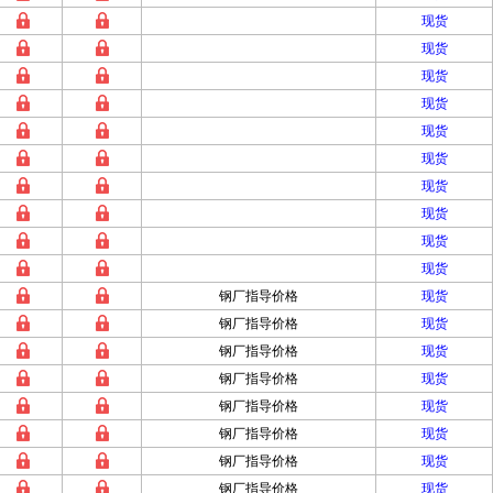
现货
现货
现货
现货
现货
现货
现货
现货
现货
现货
钢厂指导价格
现货
钢厂指导价格
现货
钢厂指导价格
现货
钢厂指导价格
现货
钢厂指导价格
现货
钢厂指导价格
现货
钢厂指导价格
现货
钢厂指导价格
现货