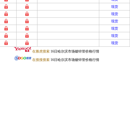
现货
现货
现货
现货
现货
现货
在雅虎搜索
16日哈尔滨市场镀锌管价格行情
在搜搜搜索
16日哈尔滨市场镀锌管价格行情