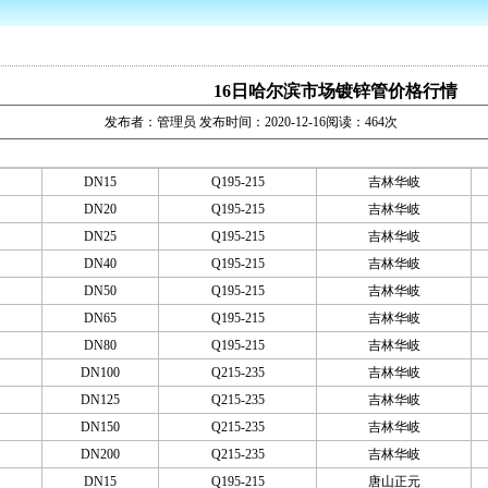
16日哈尔滨市场镀锌管价格行情
发布者：管理员 发布时间：2020-12-16阅读：464次
DN15
Q195-215
吉林华岐
DN20
Q195-215
吉林华岐
DN25
Q195-215
吉林华岐
DN40
Q195-215
吉林华岐
DN50
Q195-215
吉林华岐
DN65
Q195-215
吉林华岐
DN80
Q195-215
吉林华岐
DN100
Q215-235
吉林华岐
DN125
Q215-235
吉林华岐
DN150
Q215-235
吉林华岐
DN200
Q215-235
吉林华岐
DN15
Q195-215
唐山正元