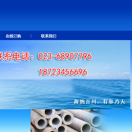
|
在线订购
联系我们