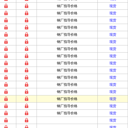
钢厂指导价格
现货
钢厂指导价格
现货
钢厂指导价格
现货
钢厂指导价格
现货
钢厂指导价格
现货
钢厂指导价格
现货
钢厂指导价格
现货
钢厂指导价格
现货
钢厂指导价格
现货
钢厂指导价格
现货
钢厂指导价格
现货
钢厂指导价格
现货
钢厂指导价格
现货
钢厂指导价格
现货
钢厂指导价格
现货
钢厂指导价格
现货
现货
现货