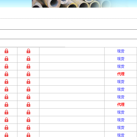
现货
现货
现货
代理
现货
现货
现货
代理
现货
现货
现货
现货