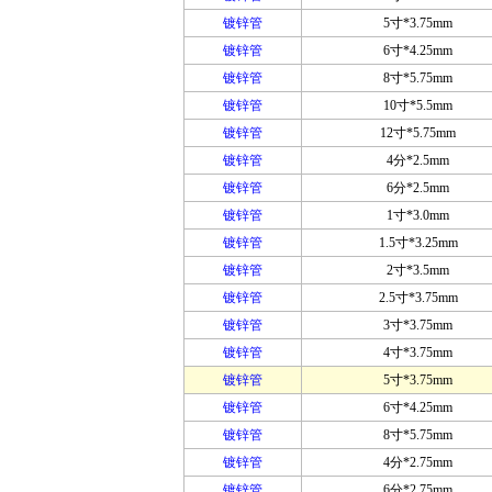
镀锌管
5寸*3.75mm
镀锌管
6寸*4.25mm
镀锌管
8寸*5.75mm
镀锌管
10寸*5.5mm
镀锌管
12寸*5.75mm
镀锌管
4分*2.5mm
镀锌管
6分*2.5mm
镀锌管
1寸*3.0mm
镀锌管
1.5寸*3.25mm
镀锌管
2寸*3.5mm
镀锌管
2.5寸*3.75mm
镀锌管
3寸*3.75mm
镀锌管
4寸*3.75mm
镀锌管
5寸*3.75mm
镀锌管
6寸*4.25mm
镀锌管
8寸*5.75mm
镀锌管
4分*2.75mm
镀锌管
6分*2.75mm