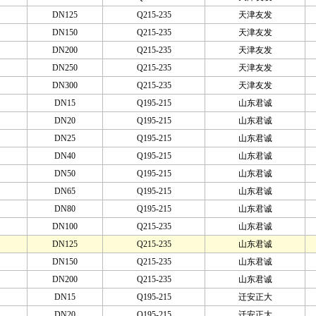
DN125
Q215-235
天津友发
DN150
Q215-235
天津友发
DN200
Q215-235
天津友发
DN250
Q215-235
天津友发
DN300
Q215-235
天津友发
DN15
Q195-215
山东君诚
DN20
Q195-215
山东君诚
DN25
Q195-215
山东君诚
DN40
Q195-215
山东君诚
DN50
Q195-215
山东君诚
DN65
Q195-215
山东君诚
DN80
Q195-215
山东君诚
DN100
Q215-235
山东君诚
DN125
Q215-235
山东君诚
DN150
Q215-235
山东君诚
DN200
Q215-235
山东君诚
DN15
Q195-215
迁安正大
DN20
Q195-215
迁安正大