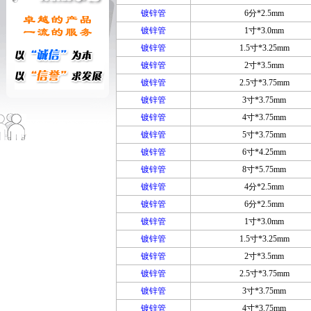
镀锌管
6分*2.5mm
镀锌管
1寸*3.0mm
镀锌管
1.5寸*3.25mm
镀锌管
2寸*3.5mm
镀锌管
2.5寸*3.75mm
镀锌管
3寸*3.75mm
镀锌管
4寸*3.75mm
镀锌管
5寸*3.75mm
镀锌管
6寸*4.25mm
镀锌管
8寸*5.75mm
镀锌管
4分*2.5mm
镀锌管
6分*2.5mm
镀锌管
1寸*3.0mm
镀锌管
1.5寸*3.25mm
镀锌管
2寸*3.5mm
镀锌管
2.5寸*3.75mm
镀锌管
3寸*3.75mm
镀锌管
4寸*3.75mm