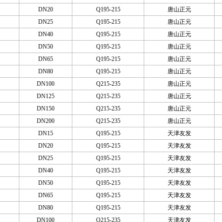
DN20
Q195-215
唐山正元
DN25
Q195-215
唐山正元
DN40
Q195-215
唐山正元
DN50
Q195-215
唐山正元
DN65
Q195-215
唐山正元
DN80
Q195-215
唐山正元
DN100
Q215-235
唐山正元
DN125
Q215-235
唐山正元
DN150
Q215-235
唐山正元
DN200
Q215-235
唐山正元
DN15
Q195-215
天津友发
DN20
Q195-215
天津友发
DN25
Q195-215
天津友发
DN40
Q195-215
天津友发
DN50
Q195-215
天津友发
DN65
Q195-215
天津友发
DN80
Q195-215
天津友发
DN100
Q215-235
天津友发