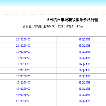
6日杭州市场花纹板卷价格行情
发布者：管理员 发布时间：2021-1-6阅读：443次
2.0*1250*C
H-Q235B
2.0*1250*C
H-Q235B
2.0*1250*C
H-Q235B
3.0*1250*C
H-Q235B
3.0*1250*C
H-Q235B
3.0*1250*C
H-Q235B
3.0*1250*C
H-Q235B
4.5*1250*C
H-Q235B
4.5*1250*C
H-Q235B
4.5*1250*C
H-Q235B
4.5*1250*C
H-Q235B