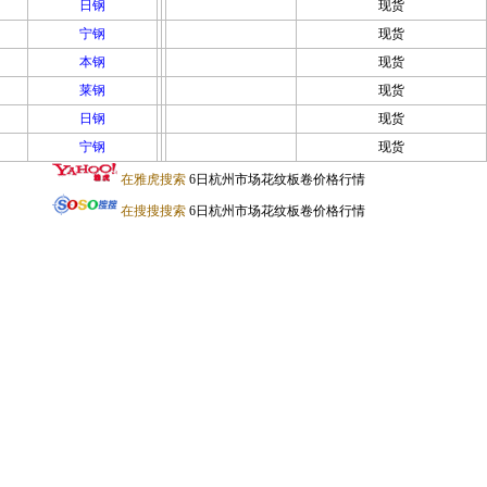
日钢
现货
宁钢
现货
本钢
现货
莱钢
现货
日钢
现货
宁钢
现货
在雅虎搜索
6日杭州市场花纹板卷价格行情
在搜搜搜索
6日杭州市场花纹板卷价格行情