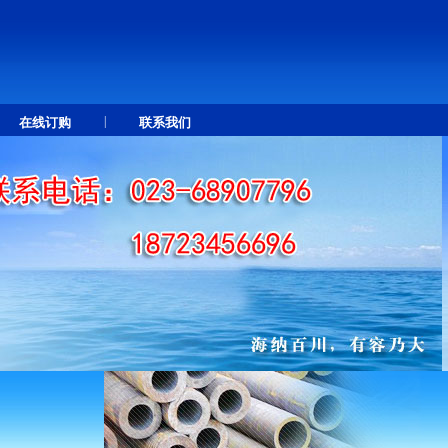
|
在线订购
联系我们