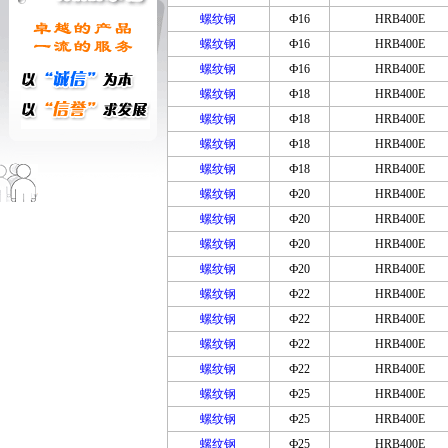
螺纹钢
Ф16
HRB400E
螺纹钢
Ф16
HRB400E
螺纹钢
Ф16
HRB400E
螺纹钢
Ф18
HRB400E
螺纹钢
Ф18
HRB400E
螺纹钢
Ф18
HRB400E
螺纹钢
Ф18
HRB400E
螺纹钢
Ф20
HRB400E
螺纹钢
Ф20
HRB400E
螺纹钢
Ф20
HRB400E
螺纹钢
Ф20
HRB400E
螺纹钢
Ф22
HRB400E
螺纹钢
Ф22
HRB400E
螺纹钢
Ф22
HRB400E
螺纹钢
Ф22
HRB400E
螺纹钢
Ф25
HRB400E
螺纹钢
Ф25
HRB400E
螺纹钢
Ф25
HRB400E