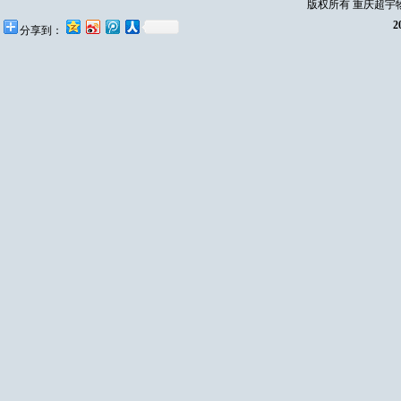
版权所有 重庆超宇
分享到：