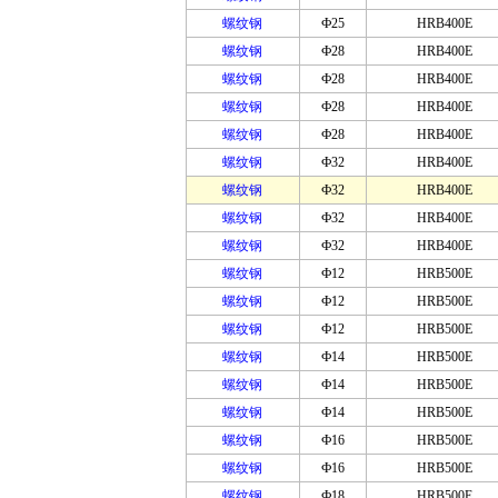
螺纹钢
Ф25
HRB400E
螺纹钢
Ф28
HRB400E
螺纹钢
Ф28
HRB400E
螺纹钢
Ф28
HRB400E
螺纹钢
Ф28
HRB400E
螺纹钢
Ф32
HRB400E
螺纹钢
Ф32
HRB400E
螺纹钢
Ф32
HRB400E
螺纹钢
Ф32
HRB400E
螺纹钢
Ф12
HRB500E
螺纹钢
Ф12
HRB500E
螺纹钢
Ф12
HRB500E
螺纹钢
Ф14
HRB500E
螺纹钢
Ф14
HRB500E
螺纹钢
Ф14
HRB500E
螺纹钢
Ф16
HRB500E
螺纹钢
Ф16
HRB500E
螺纹钢
Ф18
HRB500E