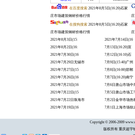
在百度搜索
2021年8月5日(16:20)石家
庄市场建筑钢材价格行情
庄
在搜狗搜索
2021年8月5日(16:20)石家
庄市场建筑钢材价格行情
庄
2021年8月3日(15:
2021年7月14日(16
2021年8月2日(16:
7月13日(16:20)宣
2021年7月30日(16
7月12日(16:10)石
2021年7月29日无锡市
7月9日(15:40)广州
2021年7月27日(15
7月8日(16:00)邯郸
2021年7月26日(16
7月7日(16:20)南宁
2021年7月23日(16
7月6日唐山市场中
2021年7月22日(15
7月5日唐山市场工
2021年7月22日珠海市
7月2日金华市场热
2021年7月19日(16
7月1日上海市场轨
Copyright © 2006-2009 www.cq
版权所有 重庆超宇