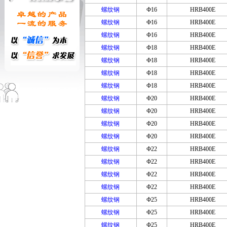
螺纹钢
Ф16
HRB400E
螺纹钢
Ф16
HRB400E
螺纹钢
Ф16
HRB400E
螺纹钢
Ф18
HRB400E
螺纹钢
Ф18
HRB400E
螺纹钢
Ф18
HRB400E
螺纹钢
Ф18
HRB400E
螺纹钢
Ф20
HRB400E
螺纹钢
Ф20
HRB400E
螺纹钢
Ф20
HRB400E
螺纹钢
Ф20
HRB400E
螺纹钢
Ф22
HRB400E
螺纹钢
Ф22
HRB400E
螺纹钢
Ф22
HRB400E
螺纹钢
Ф22
HRB400E
螺纹钢
Ф25
HRB400E
螺纹钢
Ф25
HRB400E
螺纹钢
Ф25
HRB400E