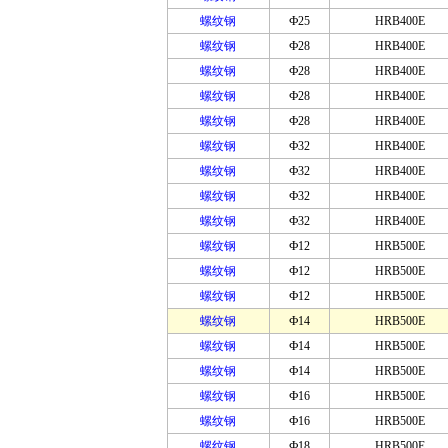
螺纹钢
Ф25
HRB400E
螺纹钢
Ф28
HRB400E
螺纹钢
Ф28
HRB400E
螺纹钢
Ф28
HRB400E
螺纹钢
Ф28
HRB400E
螺纹钢
Ф32
HRB400E
螺纹钢
Ф32
HRB400E
螺纹钢
Ф32
HRB400E
螺纹钢
Ф32
HRB400E
螺纹钢
Ф12
HRB500E
螺纹钢
Ф12
HRB500E
螺纹钢
Ф12
HRB500E
螺纹钢
Ф14
HRB500E
螺纹钢
Ф14
HRB500E
螺纹钢
Ф14
HRB500E
螺纹钢
Ф16
HRB500E
螺纹钢
Ф16
HRB500E
螺纹钢
Ф18
HRB500E