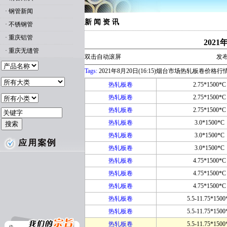
·
钢管新闻
新 闻 资 讯
·
不锈钢管
·
重庆铝管
202
·
重庆无缝管
双击自动滚屏
发布
Tags:
2021年8月20日(16:15)烟台市场热轧板卷价格行
热轧板卷
2.75*1500*C
热轧板卷
2.75*1500*C
热轧板卷
2.75*1500*C
热轧板卷
3.0*1500*C
热轧板卷
3.0*1500*C
热轧板卷
3.0*1500*C
热轧板卷
4.75*1500*C
热轧板卷
4.75*1500*C
热轧板卷
4.75*1500*C
热轧板卷
5.5-11.75*1500
热轧板卷
5.5-11.75*1500
热轧板卷
5.5-11.75*1500