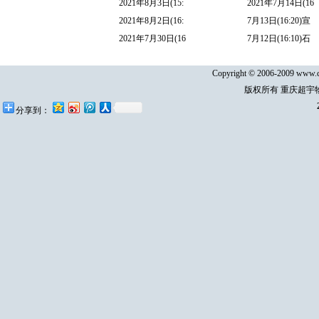
2021年8月3日(15:
2021年7月14日(16
2021年8月2日(16:
7月13日(16:20)宣
2021年7月30日(16
7月12日(16:10)石
Copyright © 2006-2009 www.cq
版权所有 重庆超宇
分享到：