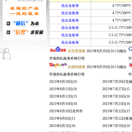
低合金板卷
4.75*1500*C
低合金板卷
4.75*1500*C
低合金板卷
4.75*1500*C
低合金板卷
5.5-11.75*1500
低合金板卷
5.5-11.75*1500
低合金板卷
5.5-11.75*1500
在百度搜索
2021年8月20日(16:15)烟台
市场热轧板卷价格行情
市
在搜狗搜索
2021年8月20日(16:15)烟台
市场热轧板卷价格行情
市
2021年8月18日(16
2021年7月29日无
2021年8月13日(16
2021年7月27日(15
2021年8月12日(15
2021年7月26日(16
2021年8月10日(16
2021年7月23日(16
2021年8月10日沧州市
2021年7月22日(15
2021年8月6日(11:
2021年7月22日珠
2021年8月5日(16:
2021年7月19日(16